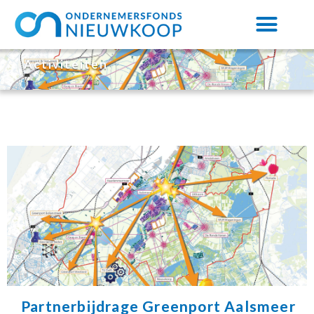
Activiteiten
Partnerbijdrage Greenport Aalsmeer