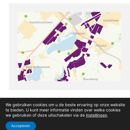
We gebruiken cookies om u de beste ervaring op onze website
te bieden. U kunt meer informatie vinden over welke cookies
we gebruiken of deze uitschakelen via de
instellingen
.
Accepteren
Cookies & Privacy