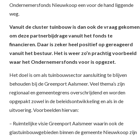
Ondernemersfonds Nieuwkoop een voor de hand liggende
weg.
Vanuit de cluster tuinbouw is dan ook de vraag gekomen
om deze partnerbijdrage vanuit het fonds te
financieren. Daar is zeker heel positief op gereageerd
vanuit het bestuur. Het is weer zo’n prachtig voorbeeld
waar het Ondernemersfonds voor is opgezet.
Het doel is om als tuinbouwsector aansluiting te blijven
behouden bij de Greenport Aalsmeer. Veel thema’s zijn
regionaal en gemeentegrens overschrijdend en worden
opgepakt zowel in de beleidsontwikkeling en als in de
uitvoering. Voorbeelden hiervan:
– Ruimtelijke visie Greenport Aalsmeer waarin ook de
glastuinbouwgebieden binnen de gemeente Nieuwkoop zijn