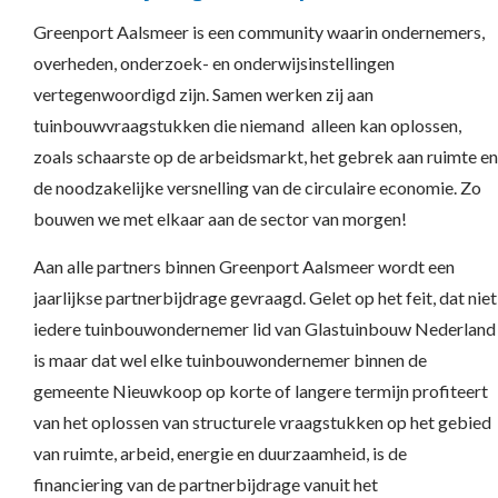
Greenport Aalsmeer is een community waarin ondernemers,
overheden, onderzoek- en onderwijsinstellingen
vertegenwoordigd zijn. Samen werken zij aan
tuinbouwvraagstukken die niemand alleen kan oplossen,
zoals schaarste op de arbeidsmarkt, het gebrek aan ruimte en
de noodzakelijke versnelling van de circulaire economie. Zo
bouwen we met elkaar aan de sector van morgen!
Aan alle partners binnen Greenport Aalsmeer wordt een
jaarlijkse partnerbijdrage gevraagd. Gelet op het feit, dat niet
iedere tuinbouwondernemer lid van Glastuinbouw Nederland
is maar dat wel elke tuinbouwondernemer binnen de
gemeente Nieuwkoop op korte of langere termijn profiteert
van het oplossen van structurele vraagstukken op het gebied
van ruimte, arbeid, energie en duurzaamheid, is de
financiering van de partnerbijdrage vanuit het