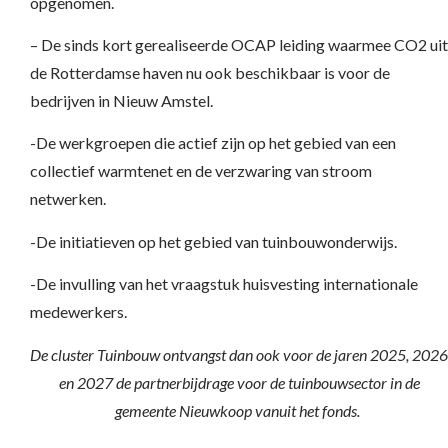
opgenomen.
– De sinds kort gerealiseerde OCAP leiding waarmee CO2 uit
de Rotterdamse haven nu ook beschikbaar is voor de
bedrijven in Nieuw Amstel.
-De werkgroepen die actief zijn op het gebied van een
collectief warmtenet en de verzwaring van stroom
netwerken.
-De initiatieven op het gebied van tuinbouwonderwijs.
-De invulling van het vraagstuk huisvesting internationale
medewerkers.
De cluster Tuinbouw ontvangst dan ook voor de jaren 2025, 2026
en 2027 de partnerbijdrage voor de tuinbouwsector in de
gemeente Nieuwkoop vanuit het fonds.