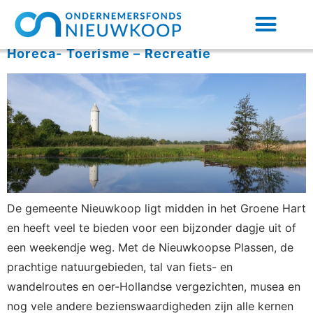
Horeca- Toerisme – Recreatie
De gemeente Nieuwkoop ligt midden in het Groene Hart
en heeft veel te bieden voor een bijzonder dagje uit of
een weekendje weg. Met de Nieuwkoopse Plassen, de
prachtige natuurgebieden, tal van fiets- en
wandelroutes en oer-Hollandse vergezichten, musea en
nog vele andere bezienswaardigheden zijn alle kernen