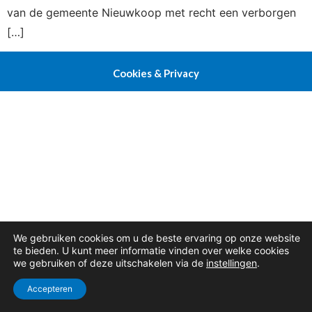
van de gemeente Nieuwkoop met recht een verborgen
[…]
Cookies & Privacy
We gebruiken cookies om u de beste ervaring op onze website
te bieden. U kunt meer informatie vinden over welke cookies
we gebruiken of deze uitschakelen via de
instellingen
.
Accepteren